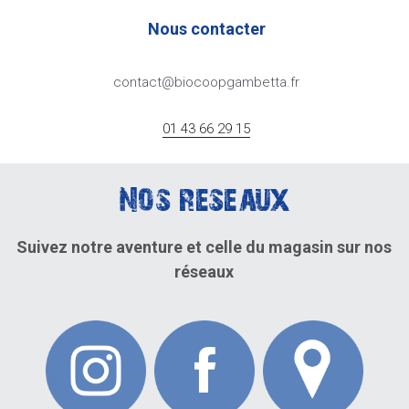
Nous contacter
contact@biocoopgambetta.fr
01 43 66 29 15
Nos reseaux
Suivez notre aventure et celle du magasin sur nos 
réseaux