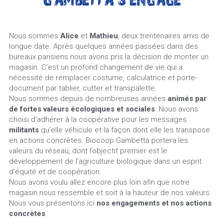
Nous sommes 
Alice
 et 
Mathieu
, deux trentenaires amis de 
longue date. Après quelques années passées dans des 
bureaux parisiens nous avons pris la décision de monter un 
magasin. C’est un profond changement de vie qui a 
nécessité de remplacer costume, calculatrice et porte-
document par tablier, cutter et transpalette.
Nous sommes depuis de nombreuses années 
animés par 
de fortes valeurs écologiques et sociales
. Nous avons 
choisi d’adhérer à la coopérative pour les messages 
militants
 qu’elle véhicule et la façon dont elle les transpose 
en actions concrètes. Biocoop Gambetta portera les 
valeurs du réseau, dont l’objectif premier est le 
développement de l’agriculture biologique dans un esprit 
d’équité et de coopération.
Nous avons voulu allez encore plus loin afin que notre 
magasin nous ressemble et soit à la hauteur de nos valeurs. 
Nous vous présentons ici 
nos engagements et nos actions 
concrètes
.