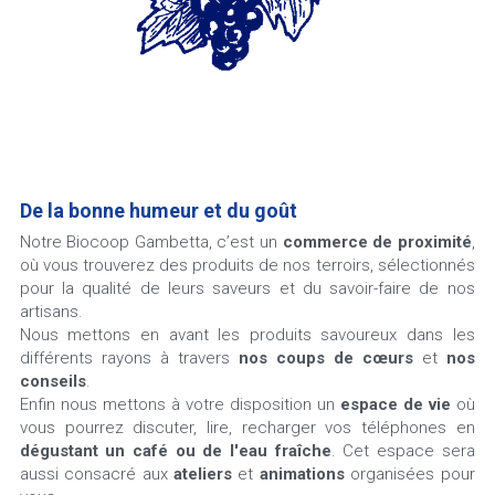
De la bonne humeur et du goût
Notre Biocoop Gambetta, c’est un 
commerce de proximité
, 
où vous trouverez des produits de nos terroirs, sélectionnés 
pour la qualité de leurs saveurs et du savoir-faire de nos 
artisans.
Nous mettons en avant les produits savoureux dans les 
différents rayons à travers 
nos coups de cœurs
 et 
nos 
conseils
.
Enfin nous mettons à votre disposition un 
espace de vie
 où 
vous pourrez discuter, lire, recharger vos téléphones en 
dégustant un café ou de l'eau fraîche
. Cet espace sera 
aussi consacré aux 
ateliers
 et 
animations
 organisées pour 