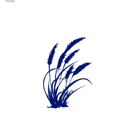
vous.