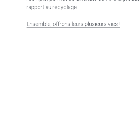
rapport au recyclage.
Ensemble, offrons leurs plusieurs vies !