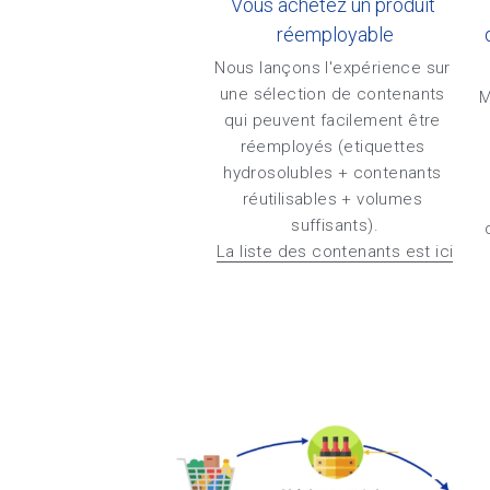
Vous achetez un produit 
réemployable
Nous lançons l'expérience sur 
une sélection de contenants 
M
qui peuvent facilement être 
réemployés (etiquettes 
hydrosolubles + contenants 
réutilisables + volumes 
suffisants).
La liste des contenants est ici